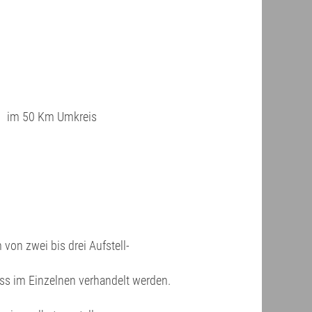
 50 Km Umkreis
 von zwei bis drei Aufstell-
s im Einzelnen verhandelt werden.